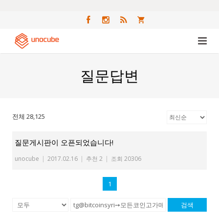
HOME
질문답변
우노큐브란
우노플러스 채널리스트
Homatics Box Q
전체 28,125
커뮤너티
우노큐브 G2 우노플러스
질문게시판이 오픈되었습니다!
HOMATICS SHOP
4K UHD 실내 DTV 안테나
공지사항
unocube
|
2017.02.16
|
추천 2
|
조회 20306
고객지원
이벤트
1
보도자료
FAQ
검색