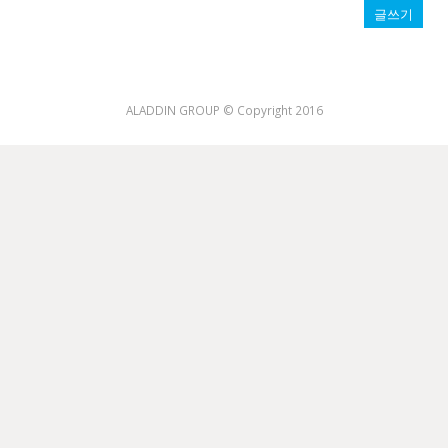
제품메뉴얼
글쓰기
자료실
ALADDIN GROUP © Copyright 2016