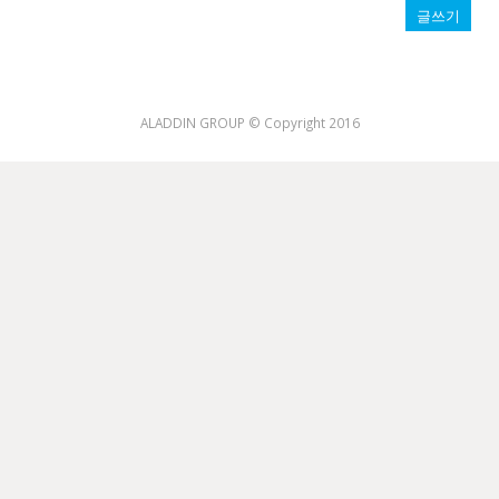
제품메뉴얼
글쓰기
자료실
ALADDIN GROUP © Copyright 2016