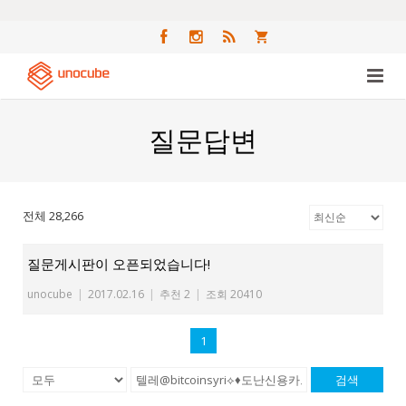
HOME
질문답변
우노큐브란
우노플러스 채널리스트
Homatics Box Q
전체 28,266
커뮤너티
우노큐브 G2 우노플러스
질문게시판이 오픈되었습니다!
HOMATICS SHOP
4K UHD 실내 DTV 안테나
공지사항
unocube
|
2017.02.16
|
추천 2
|
조회 20410
고객지원
이벤트
1
보도자료
FAQ
검색