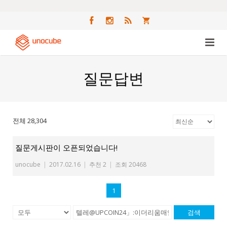
HOME
질문답변
우노큐브란
우노플러스 채널리스트
Homatics Box Q
전체 28,304
커뮤너티
우노큐브 G2 우노플러스
질문게시판이 오픈되었습니다!
HOMATICS SHOP
4K UHD 실내 DTV 안테나
공지사항
unocube
|
2017.02.16
|
추천 2
|
조회 20468
고객지원
이벤트
1
보도자료
FAQ
검색