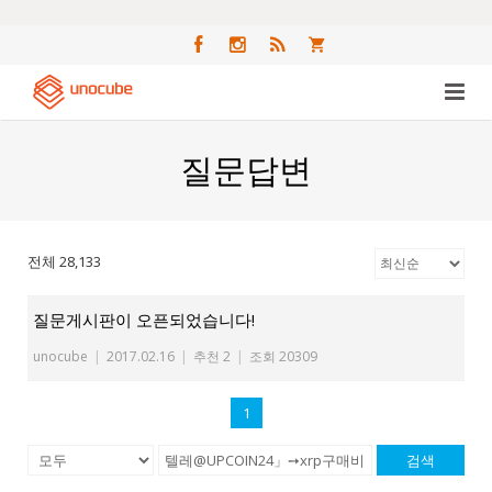
HOME
질문답변
우노큐브란
우노플러스 채널리스트
Homatics Box Q
전체 28,133
커뮤너티
우노큐브 G2 우노플러스
질문게시판이 오픈되었습니다!
HOMATICS SHOP
4K UHD 실내 DTV 안테나
공지사항
unocube
|
2017.02.16
|
추천 2
|
조회 20309
고객지원
이벤트
1
보도자료
FAQ
검색