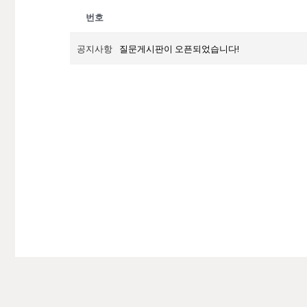
번호
공지사항
질문게시판이 오픈되었습니다!