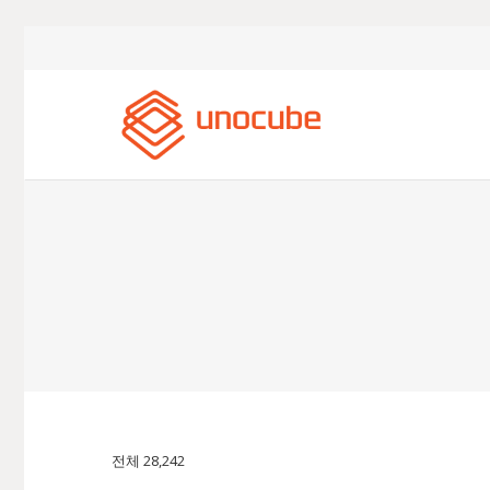
전체 28,242