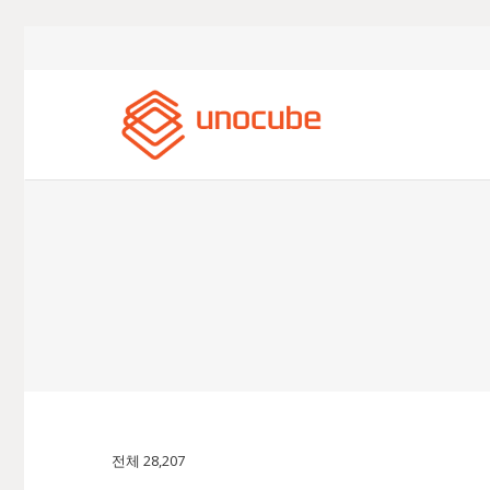
전체 28,207