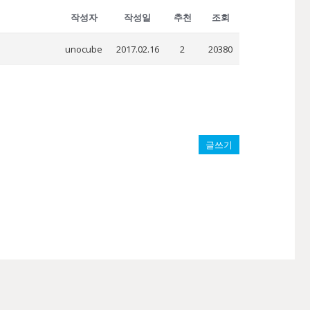
작성자
작성일
추천
조회
unocube
2017.02.16
2
20380
글쓰기