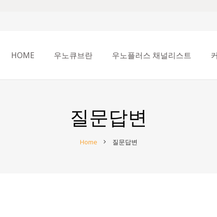
HOME
우노큐브란
우노플러스 채널리스트
질문답변
Home
질문답변