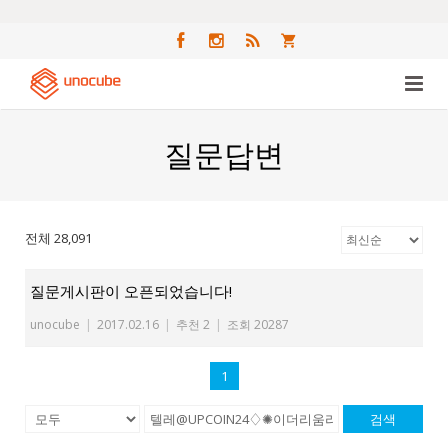
HOME
질문답변
우노큐브란
우노플러스 채널리스트
Homatics Box Q
전체 28,091
커뮤너티
우노큐브 G2 우노플러스
질문게시판이 오픈되었습니다!
HOMATICS SHOP
4K UHD 실내 DTV 안테나
공지사항
unocube
|
2017.02.16
|
추천 2
|
조회 20287
고객지원
이벤트
1
보도자료
FAQ
검색