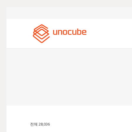
전체 28,036