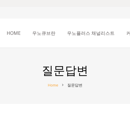
HOME
우노큐브란
우노플러스 채널리스트
질문답변
Home
질문답변