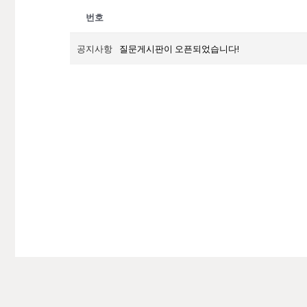
번호
공지사항
질문게시판이 오픈되었습니다!