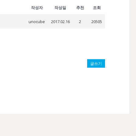
작성자
작성일
추천
조회
unocube
2017.02.16
2
20505
글쓰기