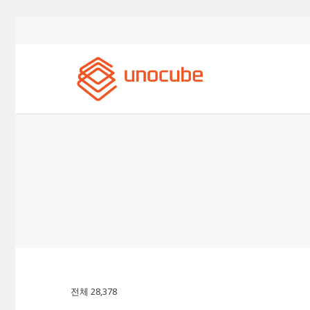
전체 28,378