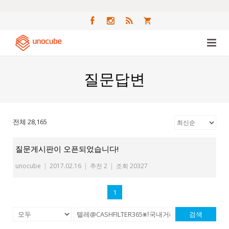
HOME
질문답변
우노큐브란
우노플러스 채널리스트
Homatics Box Q
전체 28,165
커뮤너티
우노큐브 G2 우노플러스
질문게시판이 오픈되었습니다!
HOMATICS SHOP
4K UHD 실내 DTV 안테나
공지사항
unocube
|
2017.02.16
|
추천 2
|
조회 20327
고객지원
이벤트
1
보도자료
FAQ
검색