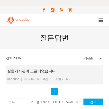
HOME
질문답변
우노큐브란
우노플러스 채널리스트
Homatics Box Q
전체 28,163
커뮤너티
우노큐브 G2 우노플러스
질문게시판이 오픈되었습니다!
HOMATICS SHOP
4K UHD 실내 DTV 안테나
공지사항
unocube
|
2017.02.16
|
추천 2
|
조회 20322
고객지원
이벤트
1
보도자료
FAQ
검색