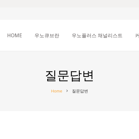
HOME
우노큐브란
우노플러스 채널리스트
질문답변
Home
질문답변