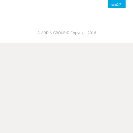
제품메뉴얼
글쓰기
자료실
ALADDIN GROUP © Copyright 2016